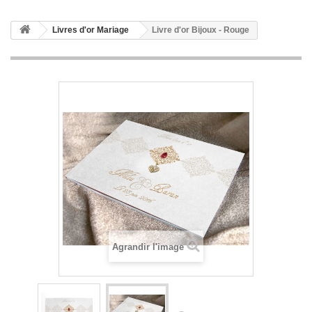
Livres d'or Mariage
Livre d'or Bijoux - Rouge
Agrandir l'image