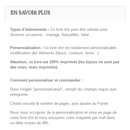
EN SAVOIR PLUS
Types d’évènements :
Ce livre d'or peut être utilisée pour
diverses occasions : mariage, fiançailles, halal…
Personnalisation :
Ce livre d'or est totalement personnalisable :
modification des éléments (bijoux, couleurs, texte…)
Attention, ce livre est 100% imprimée (les bijoux ne sont pas
des vrais, mais imprimés).
Comment personnaliser et commander :
Dans l'onglet "personnalisation", remplir les champs requis puis
enregistrer.
Choisir ensuite le nombre de pages, puis ajouter au Panier.
Nous nous occupons de la personnalisation et mise en page de
votre livre d'or et nous envoyons votre maquette par mail dans
un délai moyen de 48h.