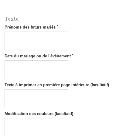
Texte
*
Prénoms des futurs mariés
*
Date du mariage ou de l'évènement
Texte à imprimer en première page intérieure (facultatif)
Modification des couleurs (facultatif)