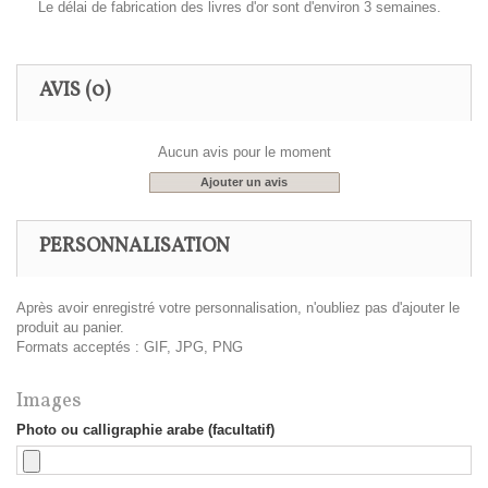
Le délai de fabrication des livres d'or sont d'environ 3 semaines.
AVIS
(0)
Aucun avis pour le moment
Ajouter un avis
PERSONNALISATION
Après avoir enregistré votre personnalisation, n'oubliez pas d'ajouter le
produit au panier.
Formats acceptés : GIF, JPG, PNG
Images
Photo ou calligraphie arabe (facultatif)