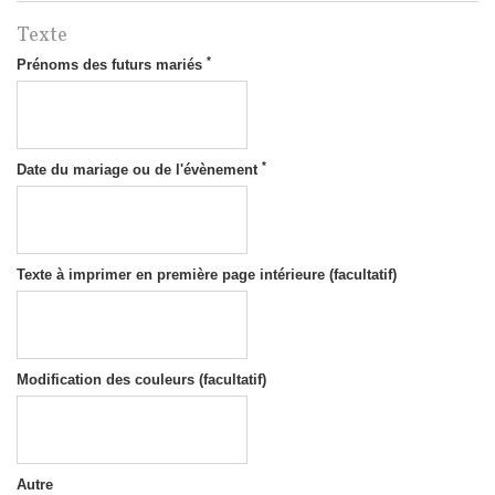
Texte
*
Prénoms des futurs mariés
*
Date du mariage ou de l'évènement
Texte à imprimer en première page intérieure (facultatif)
Modification des couleurs (facultatif)
Autre