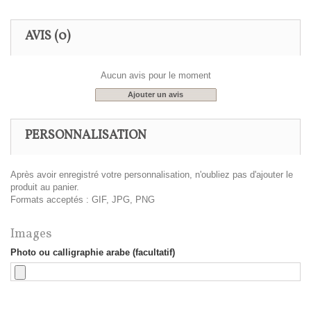
AVIS
(0)
Aucun avis pour le moment
Ajouter un avis
PERSONNALISATION
Après avoir enregistré votre personnalisation, n'oubliez pas d'ajouter le
produit au panier.
Formats acceptés : GIF, JPG, PNG
Images
Photo ou calligraphie arabe (facultatif)