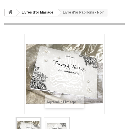
Livres d'or Mariage
Livre d'or Papillons - Noir
Agrandir l'image