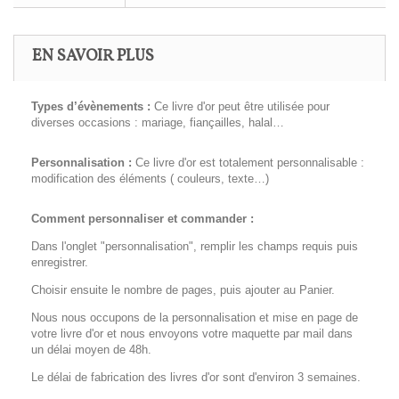
EN SAVOIR PLUS
Types d’évènements :
Ce livre d'or peut être utilisée pour
diverses occasions : mariage, fiançailles, halal…
Personnalisation :
Ce livre d'or est totalement personnalisable :
modification des éléments ( couleurs, texte…)
Comment personnaliser et commander :
Dans l'onglet "personnalisation", remplir les champs requis puis
enregistrer.
Choisir ensuite le nombre de pages, puis ajouter au Panier.
Nous nous occupons de la personnalisation et mise en page de
votre livre d'or et nous envoyons votre maquette par mail dans
un délai moyen de 48h.
Le délai de fabrication des livres d'or sont d'environ 3 semaines.