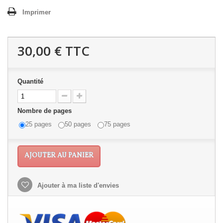
Imprimer
30,00 €
TTC
Quantité
Nombre de pages
25 pages
50 pages
75 pages
AJOUTER AU PANIER
Ajouter à ma liste d'envies