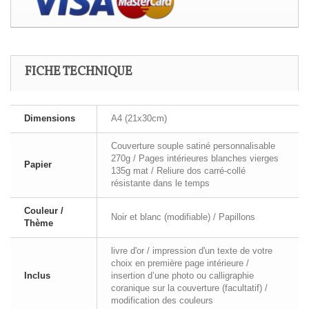
FICHE TECHNIQUE
Dimensions
A4 (21x30cm)
Couverture souple satiné personnalisable
270g / Pages intérieures blanches vierges
Papier
135g mat / Reliure dos carré-collé
résistante dans le temps
Couleur /
Noir et blanc (modifiable) / Papillons
Thème
livre d'or / impression d'un texte de votre
choix en première page intérieure /
Inclus
insertion d’une photo ou calligraphie
coranique sur la couverture (facultatif) /
modification des couleurs