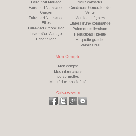
Faire-part Mariage
Nous contacter
Faire-part Naissance
Conditions Générales de
Garçon
Vente
Faire-part Naissance
Mentions Légales
Filles
Etapes d'une commande
Faire-part circoncision
Paiement et livraison
Livres d'or Mariage
Réductions Fidélité
Echantillons
Maquette gratuite
Partenaires
Mon Compte
Mon compte
Mes informations
personnelles
Mes réductions fidélité
Suivez-nous