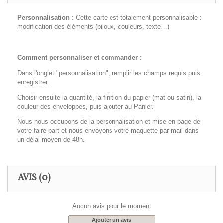
Personnalisation :
Cette carte est totalement personnalisable :
modification des éléments (bijoux, couleurs, texte…)
Comment personnaliser et commander :
Dans l'onglet "personnalisation", remplir les champs requis puis
enregistrer.
Choisir ensuite la quantité, la finition du papier (mat ou satin), la
couleur des enveloppes, puis ajouter au Panier.
Nous nous occupons de la personnalisation et mise en page de
votre faire-part et nous envoyons votre maquette par mail dans
un délai moyen de 48h.
AVIS
(0)
Aucun avis pour le moment
Ajouter un avis