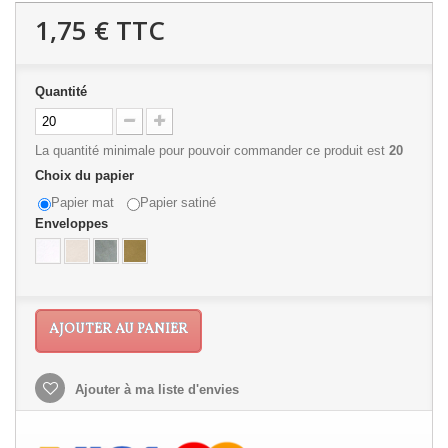
1,75 €
TTC
Quantité
La quantité minimale pour pouvoir commander ce produit est
20
Choix du papier
Papier mat
Papier satiné
Enveloppes
AJOUTER AU PANIER
Ajouter à ma liste d'envies