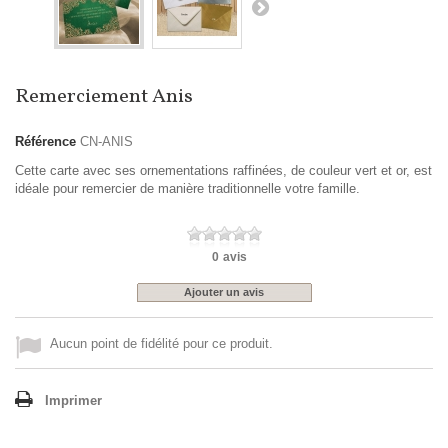
Remerciement Anis
Référence
CN-ANIS
Cette carte avec ses ornementations raffinées, de couleur vert et or, est
idéale pour remercier de manière traditionnelle votre famille.
0
avis
Ajouter un avis
Aucun point de fidélité pour ce produit.
Imprimer