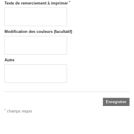
*
Texte de remerciement à imprimer
Modification des couleurs (facultatif)
Autre
Enregistrer
*
champs requis