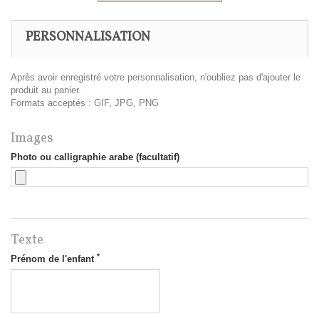
PERSONNALISATION
Après avoir enregistré votre personnalisation, n'oubliez pas d'ajouter le
produit au panier.
Formats acceptés : GIF, JPG, PNG
Images
Photo ou calligraphie arabe (facultatif)
Texte
*
Prénom de l'enfant