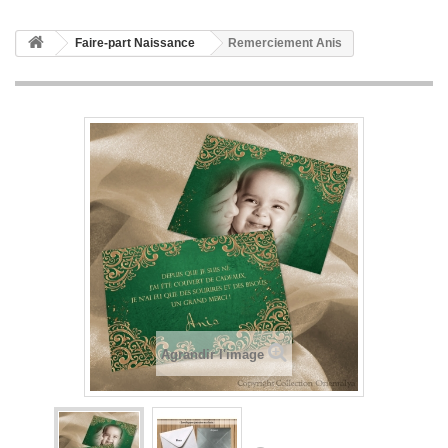
Faire-part Naissance
Remerciement Anis
Agrandir l'image