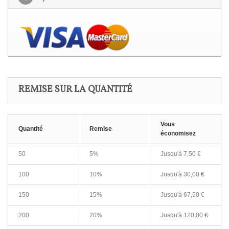
REMISE SUR LA QUANTITÉ
Vous
Quantité
Remise
économisez
50
5%
Jusqu'à 7,50 €
100
10%
Jusqu'à 30,00 €
150
15%
Jusqu'à 67,50 €
200
20%
Jusqu'à 120,00 €