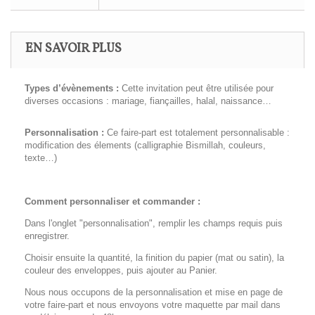
EN SAVOIR PLUS
Types d’évènements :
Cette invitation peut être utilisée pour
diverses occasions : mariage, fiançailles, halal, naissance…
Personnalisation :
Ce faire-part est totalement personnalisable :
modification des élements (calligraphie Bismillah, couleurs,
texte…)
Comment personnaliser et commander :
Dans l'onglet "personnalisation", remplir les champs requis puis
enregistrer.
Choisir ensuite la quantité, la finition du papier (mat ou satin), la
couleur des enveloppes, puis ajouter au Panier.
Nous nous occupons de la personnalisation et mise en page de
votre faire-part et nous envoyons votre maquette par mail dans