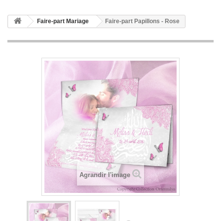
Faire-part Mariage
Faire-part Papillons - Rose
Agrandir l'image