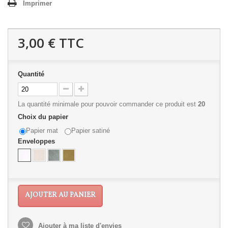
Imprimer
3,00 €
TTC
Quantité
La quantité minimale pour pouvoir commander ce produit est
20
Choix du papier
Papier mat
Papier satiné
Enveloppes
AJOUTER AU PANIER
Ajouter à ma liste d'envies