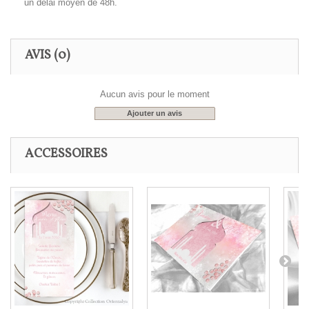
un délai moyen de 48h.
AVIS
(0)
Aucun avis pour le moment
Ajouter un avis
ACCESSOIRES