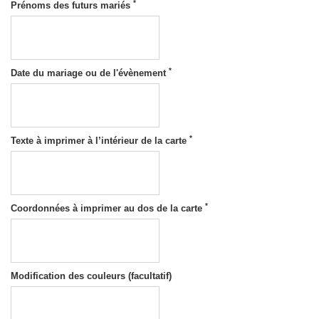
*
Prénoms des futurs mariés
*
Date du mariage ou de l'évènement
*
Texte à imprimer à l’intérieur de la carte
*
Coordonnées à imprimer au dos de la carte
Modification des couleurs (facultatif)