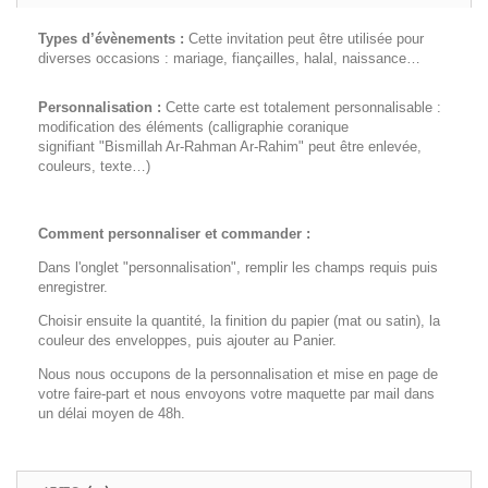
Types d’évènements :
Cette invitation peut être utilisée pour
diverses occasions : mariage, fiançailles, halal, naissance…
Personnalisation :
Cette carte est totalement personnalisable :
modification des éléments (calligraphie coranique
signifiant "Bismillah Ar-Rahman Ar-Rahim" peut être enlevée,
couleurs, texte…)
Comment personnaliser et commander :
Dans l'onglet "personnalisation", remplir les champs requis puis
enregistrer.
Choisir ensuite la quantité, la finition du papier (mat ou satin), la
couleur des enveloppes, puis ajouter au Panier.
Nous nous occupons de la personnalisation et mise en page de
votre faire-part et nous envoyons votre maquette par mail dans
un délai moyen de 48h.