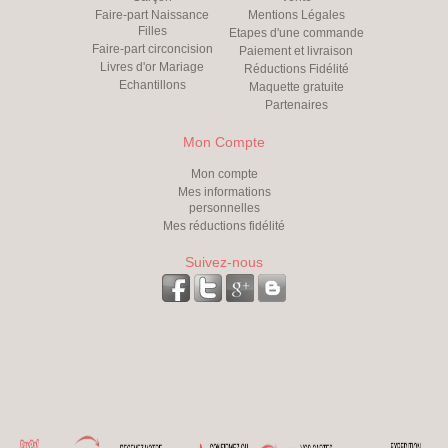
Faire-part Naissance
Mentions Légales
Filles
Etapes d'une commande
Faire-part circoncision
Paiement et livraison
Livres d'or Mariage
Réductions Fidélité
Echantillons
Maquette gratuite
Partenaires
Mon Compte
Mon compte
Mes informations
personnelles
Mes réductions fidélité
Suivez-nous