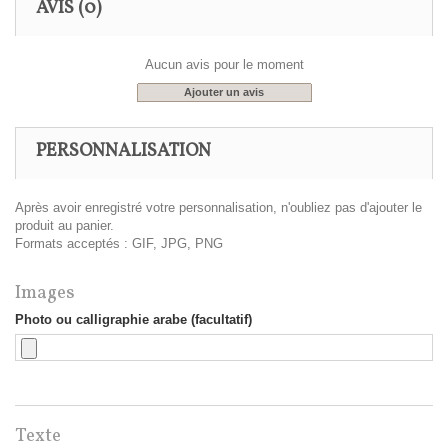
AVIS
(0)
Aucun avis pour le moment
Ajouter un avis
PERSONNALISATION
Après avoir enregistré votre personnalisation, n'oubliez pas d'ajouter le
produit au panier.
Formats acceptés : GIF, JPG, PNG
Images
Photo ou calligraphie arabe (facultatif)
Texte