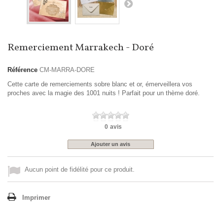
Remerciement Marrakech - Doré
Référence
CM-MARRA-DORE
Cette carte de remerciements sobre blanc et or, émerveillera vos
proches avec la magie des 1001 nuits ! Parfait pour un thème doré.
0
avis
Ajouter un avis
Aucun point de fidélité pour ce produit.
Imprimer