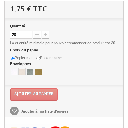
1,75 €
TTC
Quantité
La quantité minimale pour pouvoir commander ce produit est
20
Choix du papier
Papier mat
Papier satiné
Enveloppes
AJOUTER AU PANIER
Ajouter à ma liste d'envies