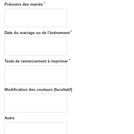
*
Prénoms des mariés
*
Date du mariage ou de l'évènement
*
Texte de remerciement à imprimer
Modification des couleurs (facultatif)
Autre