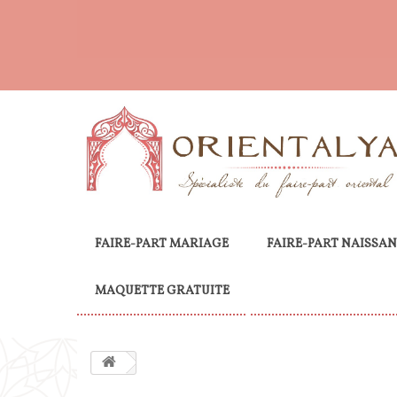
FAIRE-PART MARIAGE
FAIRE-PART NAISSA
MAQUETTE GRATUITE