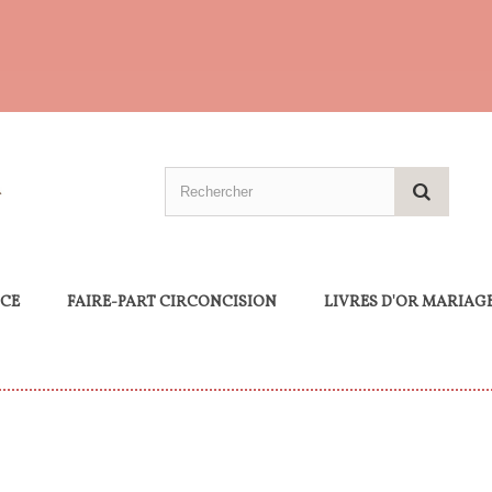
NCE
FAIRE-PART CIRCONCISION
LIVRES D'OR MARIAG