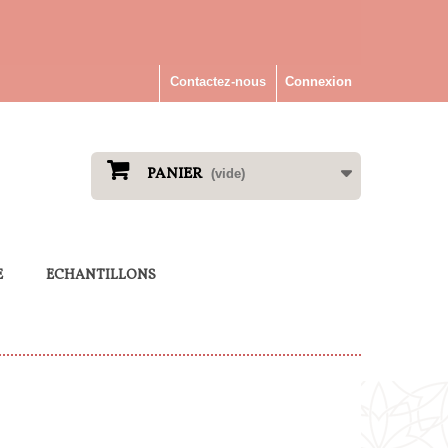
Contactez-nous
Connexion
PANIER
(vide)
E
ECHANTILLONS